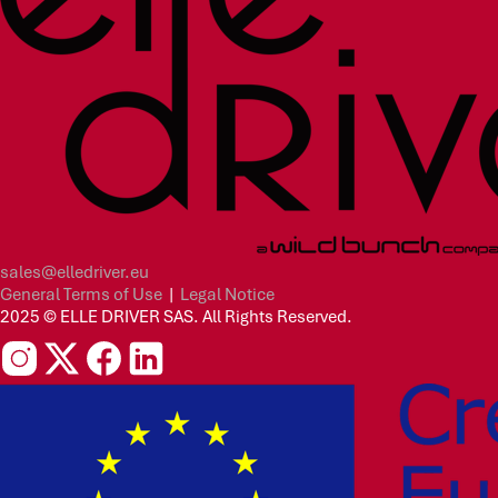
sales@elledriver.eu
General Terms of Use
|
Legal Notice
2025 © ELLE DRIVER SAS. All Rights Reserved.