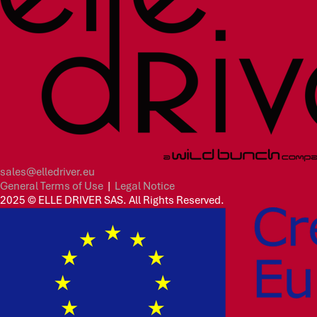
sales@elledriver.eu
General Terms of Use
|
Legal Notice
2025 © ELLE DRIVER SAS. All Rights Reserved.