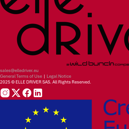
sales@elledriver.eu
General Terms of Use
|
Legal Notice
2025 © ELLE DRIVER SAS. All Rights Reserved.