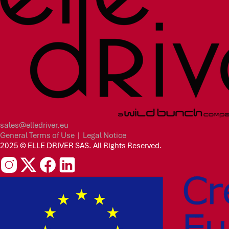
sales@elledriver.eu
General Terms of Use
|
Legal Notice
2025 © ELLE DRIVER SAS. All Rights Reserved.