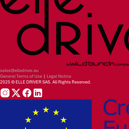
sales@elledriver.eu
General Terms of Use
|
Legal Notice
2025 © ELLE DRIVER SAS. All Rights Reserved.