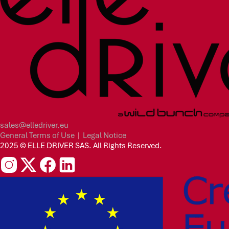
sales@elledriver.eu
General Terms of Use
|
Legal Notice
2025 © ELLE DRIVER SAS. All Rights Reserved.