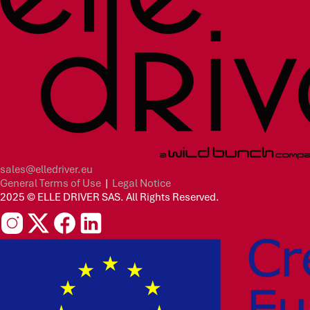
sales@elledriver.eu
General Terms of Use
|
Legal Notice
2025 © ELLE DRIVER SAS. All Rights Reserved.