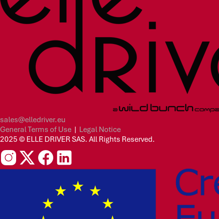
sales@elledriver.eu
General Terms of Use
|
Legal Notice
2025 © ELLE DRIVER SAS. All Rights Reserved.