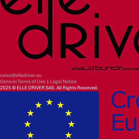
sales@elledriver.eu
General Terms of Use
|
Legal Notice
2025 © ELLE DRIVER SAS. All Rights Reserved.