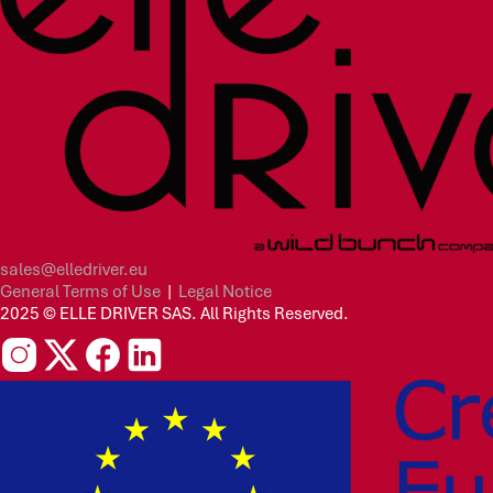
sales@elledriver.eu
General Terms of Use
|
Legal Notice
2025 © ELLE DRIVER SAS. All Rights Reserved.