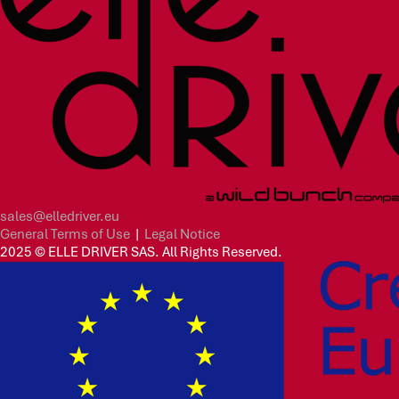
sales@elledriver.eu
General Terms of Use
|
Legal Notice
2025 © ELLE DRIVER SAS. All Rights Reserved.