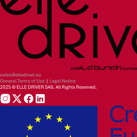
sales@elledriver.eu
General Terms of Use
|
Legal Notice
2025 © ELLE DRIVER SAS. All Rights Reserved.