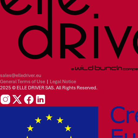
sales@elledriver.eu
General Terms of Use
|
Legal Notice
2025 © ELLE DRIVER SAS. All Rights Reserved.