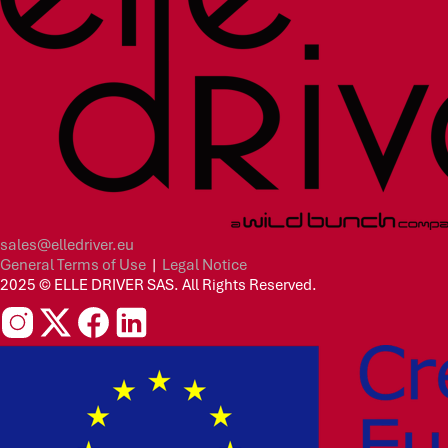
sales@elledriver.eu
General Terms of Use
|
Legal Notice
2025 © ELLE DRIVER SAS. All Rights Reserved.