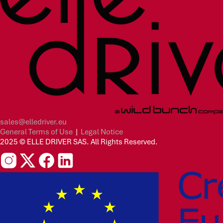
sales@elledriver.eu
General Terms of Use
|
Legal Notice
2025 © ELLE DRIVER SAS. All Rights Reserved.