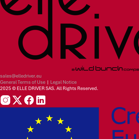
sales@elledriver.eu
General Terms of Use
|
Legal Notice
2025 © ELLE DRIVER SAS. All Rights Reserved.