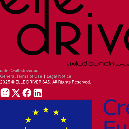
sales@elledriver.eu
General Terms of Use
|
Legal Notice
2025 © ELLE DRIVER SAS. All Rights Reserved.