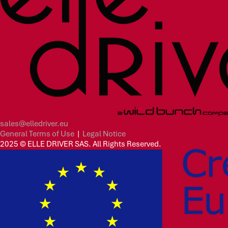
sales@elledriver.eu
General Terms of Use
|
Legal Notice
2025 © ELLE DRIVER SAS. All Rights Reserved.