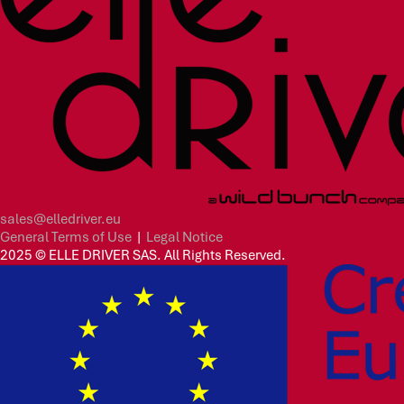
sales@elledriver.eu
General Terms of Use
|
Legal Notice
2025 © ELLE DRIVER SAS. All Rights Reserved.