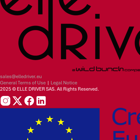
sales@elledriver.eu
General Terms of Use
|
Legal Notice
2025 © ELLE DRIVER SAS. All Rights Reserved.