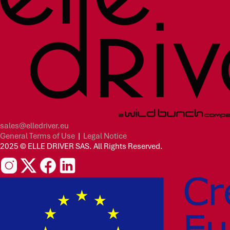
sales@elledriver.eu
General Terms of Use
|
Legal Notice
2025 © ELLE DRIVER SAS. All Rights Reserved.