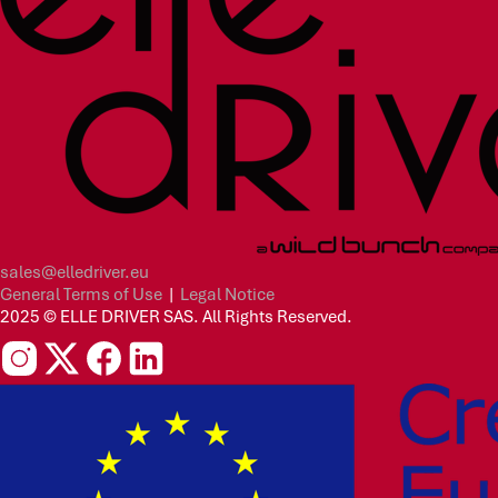
sales@elledriver.eu
General Terms of Use
|
Legal Notice
2025 © ELLE DRIVER SAS. All Rights Reserved.