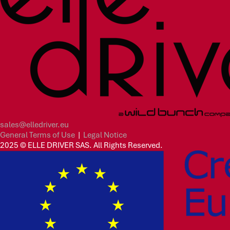
sales@elledriver.eu
General Terms of Use
|
Legal Notice
2025 © ELLE DRIVER SAS. All Rights Reserved.