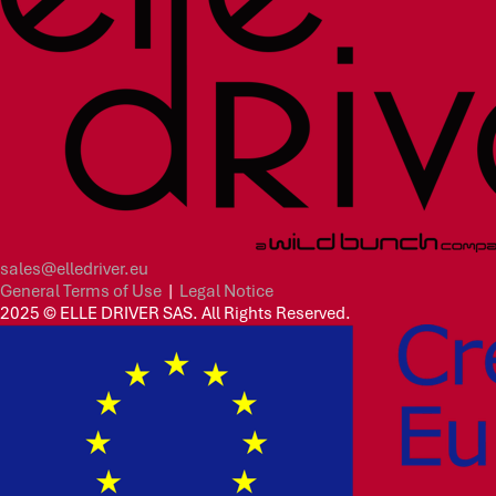
sales@elledriver.eu
General Terms of Use
|
Legal Notice
2025 © ELLE DRIVER SAS. All Rights Reserved.