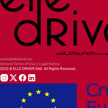
sales@elledriver.eu
General Terms of Use
|
Legal Notice
2025 © ELLE DRIVER SAS. All Rights Reserved.