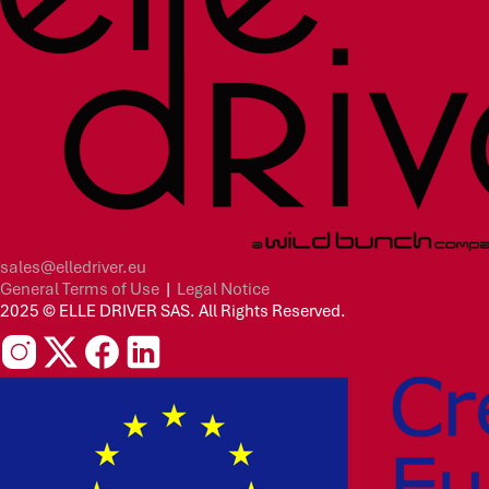
sales@elledriver.eu
General Terms of Use
|
Legal Notice
2025 © ELLE DRIVER SAS. All Rights Reserved.