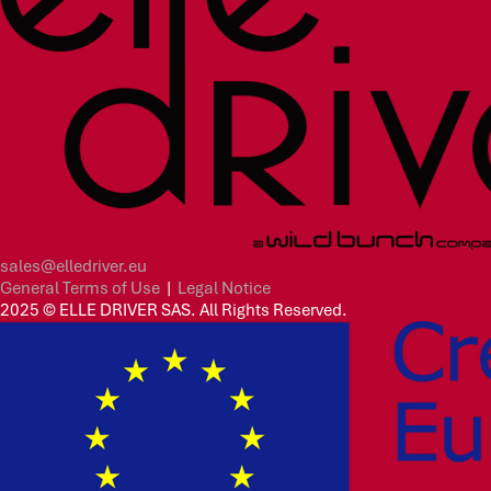
sales@elledriver.eu
General Terms of Use
|
Legal Notice
2025 © ELLE DRIVER SAS. All Rights Reserved.