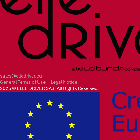
sales@elledriver.eu
General Terms of Use
|
Legal Notice
2025 © ELLE DRIVER SAS. All Rights Reserved.