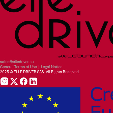
sales@elledriver.eu
General Terms of Use
|
Legal Notice
2025 © ELLE DRIVER SAS. All Rights Reserved.