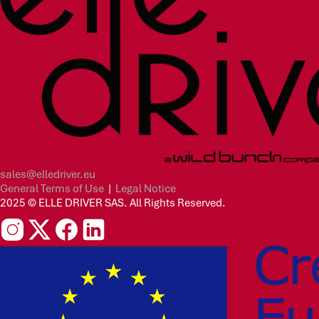
sales@elledriver.eu
General Terms of Use
|
Legal Notice
2025 © ELLE DRIVER SAS. All Rights Reserved.