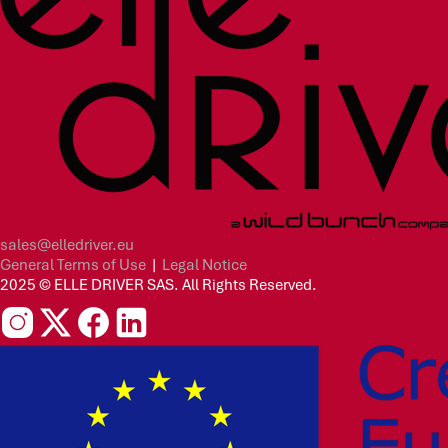
sales@elledriver.eu
General Terms of Use
|
Legal Notice
2025 © ELLE DRIVER SAS. All Rights Reserved.