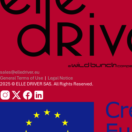
sales@elledriver.eu
General Terms of Use
|
Legal Notice
2025 © ELLE DRIVER SAS. All Rights Reserved.