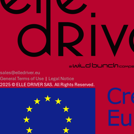
sales@elledriver.eu
General Terms of Use
|
Legal Notice
2025 © ELLE DRIVER SAS. All Rights Reserved.