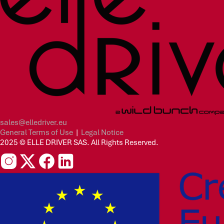
sales@elledriver.eu
General Terms of Use
|
Legal Notice
2025 © ELLE DRIVER SAS. All Rights Reserved.