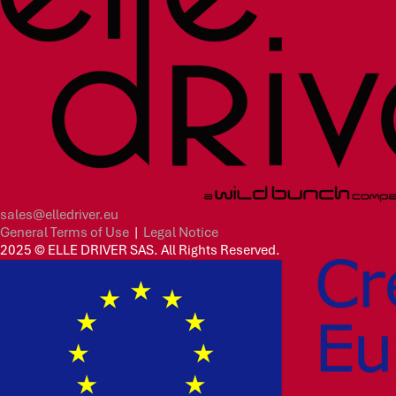
sales@elledriver.eu
General Terms of Use
|
Legal Notice
2025 © ELLE DRIVER SAS. All Rights Reserved.