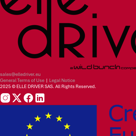
sales@elledriver.eu
General Terms of Use
|
Legal Notice
2025 © ELLE DRIVER SAS. All Rights Reserved.