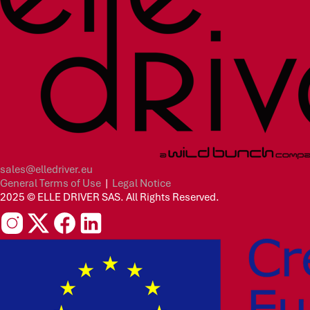
sales@elledriver.eu
General Terms of Use
|
Legal Notice
2025 © ELLE DRIVER SAS. All Rights Reserved.