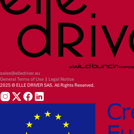
sales@elledriver.eu
General Terms of Use
|
Legal Notice
2025 © ELLE DRIVER SAS. All Rights Reserved.