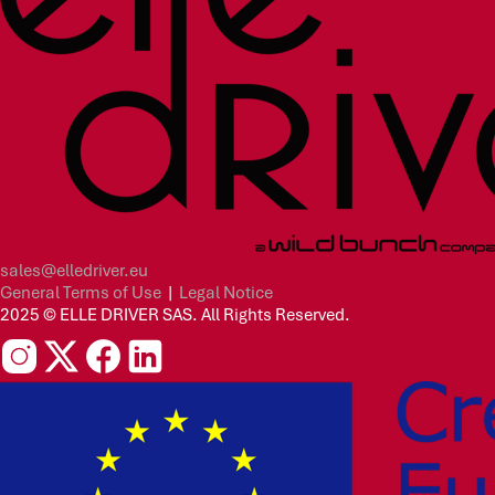
sales@elledriver.eu
General Terms of Use
|
Legal Notice
2025 © ELLE DRIVER SAS. All Rights Reserved.