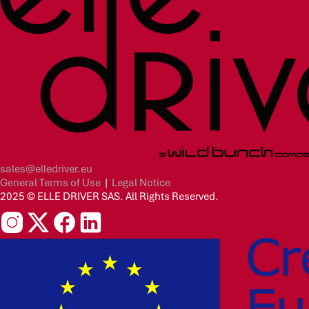
sales@elledriver.eu
General Terms of Use
|
Legal Notice
2025 © ELLE DRIVER SAS. All Rights Reserved.