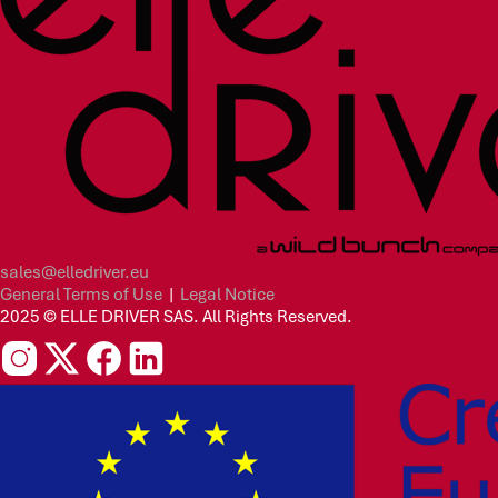
sales@elledriver.eu
General Terms of Use
|
Legal Notice
2025 © ELLE DRIVER SAS. All Rights Reserved.