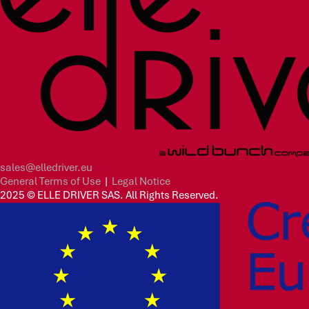
sales@elledriver.eu
General Terms of Use
|
Legal Notice
2025 © ELLE DRIVER SAS. All Rights Reserved.