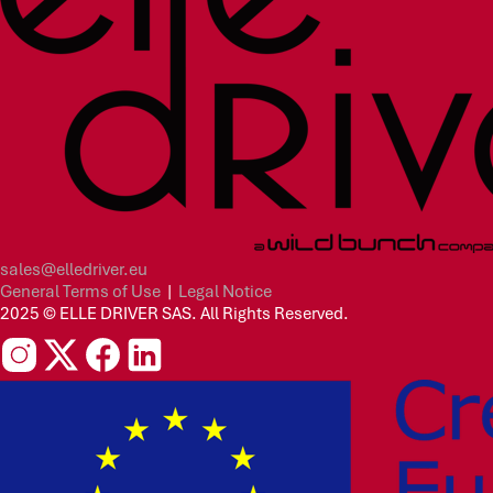
sales@elledriver.eu
General Terms of Use
|
Legal Notice
2025 © ELLE DRIVER SAS. All Rights Reserved.