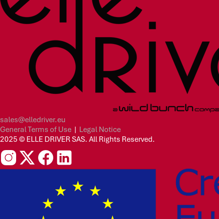
sales@elledriver.eu
General Terms of Use
|
Legal Notice
2025 © ELLE DRIVER SAS. All Rights Reserved.