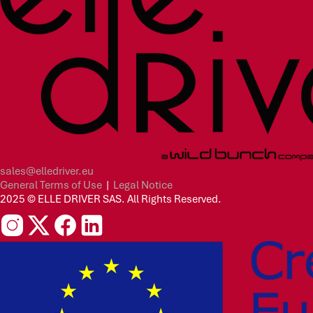
sales@elledriver.eu
General Terms of Use
|
Legal Notice
2025 © ELLE DRIVER SAS. All Rights Reserved.