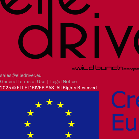
sales@elledriver.eu
General Terms of Use
|
Legal Notice
2025 © ELLE DRIVER SAS. All Rights Reserved.