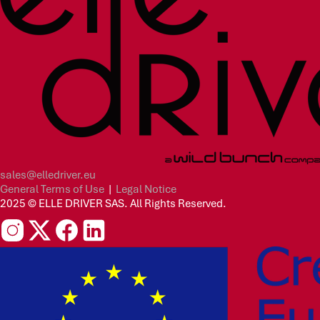
sales@elledriver.eu
General Terms of Use
|
Legal Notice
2025 © ELLE DRIVER SAS. All Rights Reserved.