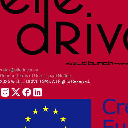
sales@elledriver.eu
General Terms of Use
|
Legal Notice
2025 © ELLE DRIVER SAS. All Rights Reserved.