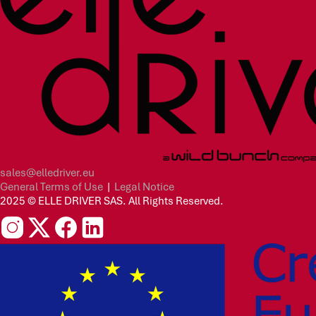
sales@elledriver.eu
General Terms of Use
|
Legal Notice
2025 © ELLE DRIVER SAS. All Rights Reserved.