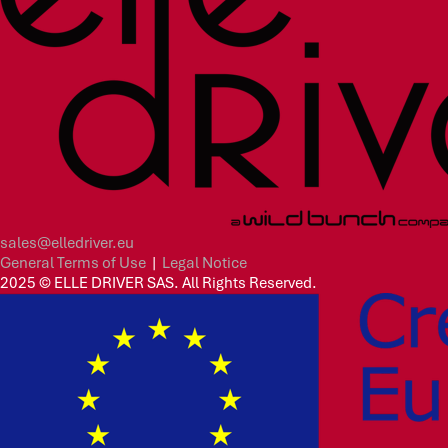
sales@elledriver.eu
General Terms of Use
|
Legal Notice
2025 © ELLE DRIVER SAS. All Rights Reserved.